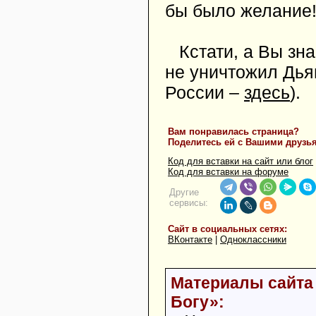
бы было желание
Кстати, а Вы зн
не уничтожил Дья
России –
здесь
).
Вам понравилась страница?
Поделитесь ей с Вашими друзь
Код для вставки на сайт или блог
Код для вставки на форуме
Другие
сервисы:
Сайт в социальных сетях:
ВКонтакте
|
Одноклассники
Материалы сайта 
Богу»: